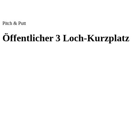
Pitch & Putt
Öffentlicher 3 Loch-Kurzplatz