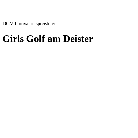
DGV Innovationspreisträger
Girls Golf am Deister