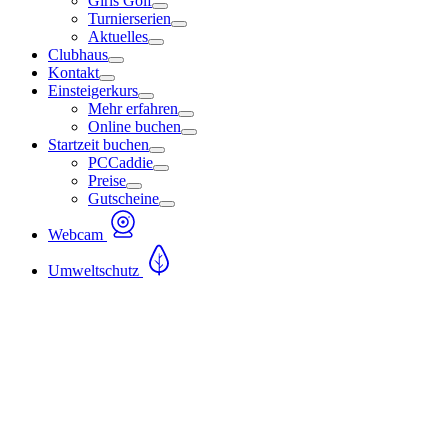
Girls Golf
Turnierserien
Aktuelles
Clubhaus
Kontakt
Einsteigerkurs
Mehr erfahren
Online buchen
Startzeit buchen
PCCaddie
Preise
Gutscheine
Webcam
Umweltschutz