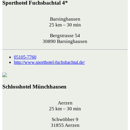
Sporthotel Fuchsbachtal 4*
Barsinghausen
25 km – 30 min
Bergstrasse 54
30890 Barsinghausen
05105-7760
http://www.sporthotel-fuchsbachtal.de/
Schlosshotel Münchhausen
Aerzen
25 km – 30 min
Schwöbber 9
31855 Aerzen