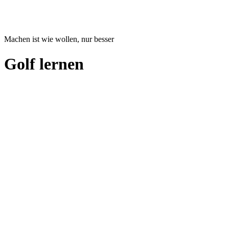
Machen ist wie wollen, nur besser
Golf lernen