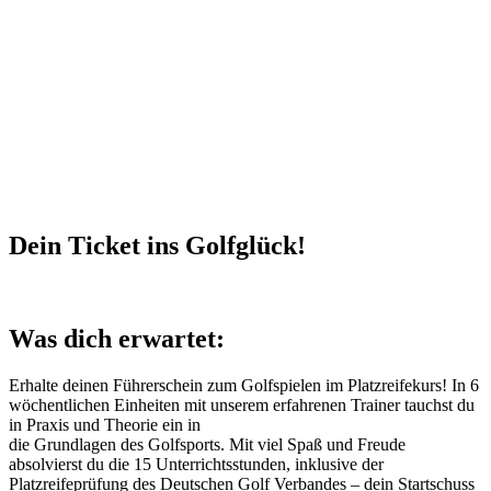
Dein Ticket ins Golfglück!
Was dich erwartet:
Erhalte deinen Führerschein zum Golfspielen im Platzreifekurs! In 6
wöchentlichen Einheiten mit unserem erfahrenen Trainer tauchst du
in Praxis und Theorie ein in
die Grundlagen des Golfsports. Mit viel Spaß und Freude
absolvierst du die 15 Unterrichtsstunden, inklusive der
Platzreifeprüfung des Deutschen Golf Verbandes – dein Startschuss