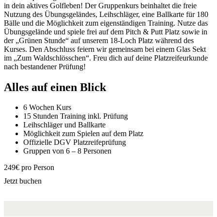
in dein aktives Golfleben! Der Gruppenkurs beinhaltet die freie
Nutzung des Übungsgeländes, Leihschläger, eine Ballkarte für 180
Bälle und die Möglichkeit zum eigenständigen Training. Nutze das
Übungsgelände und spiele frei auf dem Pitch & Putt Platz sowie in
der „Grünen Stunde“ auf unserem 18-Loch Platz während des
Kurses. Den Abschluss feiern wir gemeinsam bei einem Glas Sekt
im „Zum Waldschlösschen“. Freu dich auf deine Platzreifeurkunde
nach bestandener Prüfung!
Alles auf einen Blick
6 Wochen Kurs
15 Stunden Training inkl. Prüfung
Leihschläger und Ballkarte
Möglichkeit zum Spielen auf dem Platz
Offizielle DGV Platzreifeprüfung
Gruppen von 6 – 8 Personen
249€ pro Person
Jetzt buchen