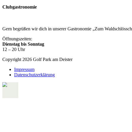
Clubgastronomie
Gern begrüßen wir dich in unserer Gastronomie „Zum Waldschlössc
Öffnungszeiten:
Dienstag bis Sonntag
12 – 20 Uhr
Copyright 2026 Golf Park am Deister
Impressum
Datenschutzerklärung