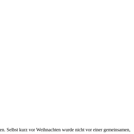
en. Selbst kurz vor Weihnachten wurde nicht vor einer gemeinsamen,