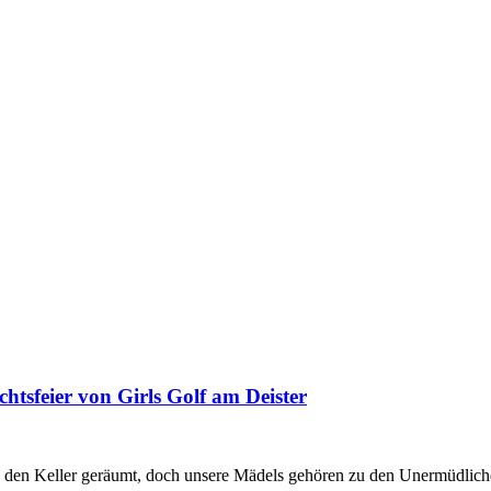
tsfeier von Girls Golf am Deister
n den Keller geräumt, doch unsere Mädels gehören zu den Unermüdlich