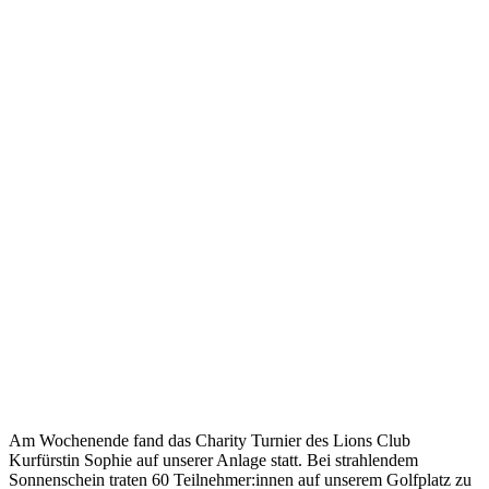
Am Wochenende fand das Charity Turnier des Lions Club
Kurfürstin Sophie auf unserer Anlage statt. Bei strahlendem
Sonnenschein traten 60 Teilnehmer:innen auf unserem Golfplatz zu