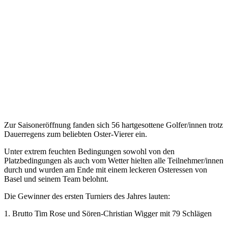
Zur Saisoneröffnung fanden sich 56 hartgesottene Golfer/innen trotz
Dauerregens zum beliebten Oster-Vierer ein.
Unter extrem feuchten Bedingungen sowohl von den
Platzbedingungen als auch vom Wetter hielten alle Teilnehmer/innen
durch und wurden am Ende mit einem leckeren Osteressen von
Basel und seinem Team belohnt.
Die Gewinner des ersten Turniers des Jahres lauten:
1. Brutto Tim Rose und Sören-Christian Wigger mit 79 Schlägen