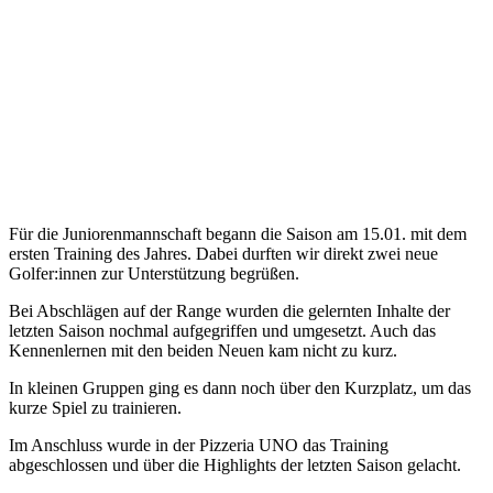
Für die Juniorenmannschaft begann die Saison am 15.01. mit dem
ersten Training des Jahres. Dabei durften wir direkt zwei neue
Golfer:innen zur Unterstützung begrüßen.
Bei Abschlägen auf der Range wurden die gelernten Inhalte der
letzten Saison nochmal aufgegriffen und umgesetzt. Auch das
Kennenlernen mit den beiden Neuen kam nicht zu kurz.
In kleinen Gruppen ging es dann noch über den Kurzplatz, um das
kurze Spiel zu trainieren.
Im Anschluss wurde in der Pizzeria UNO das Training
abgeschlossen und über die Highlights der letzten Saison gelacht.