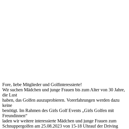
Fore, liebe Mitglieder und Golfinteressierte!
Wir suchen Mädchen und junge Frauen bis zum Alter von 30 Jahre,
die Lust
haben, das Golfen auszuprobieren. Vorerfahrungen werden dazu
keine
benötigt. Im Rahmen des Girls Golf Events „Girls Golfen mit
Freundinnen“
laden wir weitere interessierte Mädchen und junge Frauen zum
Schnuppergolfen
am 25.08.2023 von 15-18 Uhr
auf der Driving