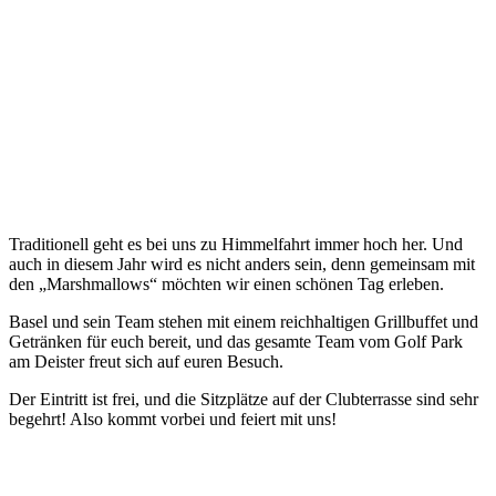
Traditionell geht es bei uns zu Himmelfahrt immer hoch her. Und
auch in diesem Jahr wird es nicht anders sein, denn gemeinsam mit
den „Marshmallows“ möchten wir einen schönen Tag erleben.
Basel und sein Team stehen mit einem reichhaltigen Grillbuffet und
Getränken für euch bereit, und das gesamte Team vom Golf Park
am Deister freut sich auf euren Besuch.
Der Eintritt ist frei, und die Sitzplätze auf der Clubterrasse sind sehr
begehrt! Also kommt vorbei und feiert mit uns!