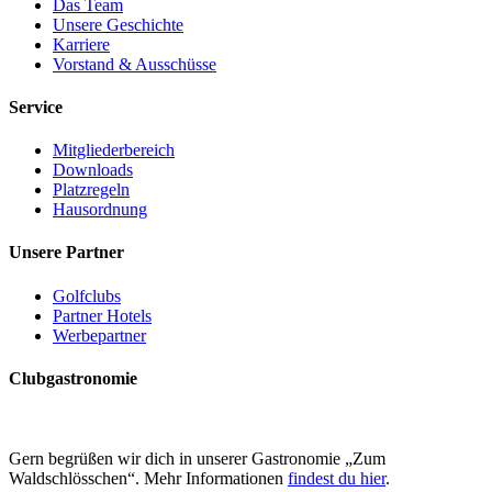
Das Team
Unsere Geschichte
Karriere
Vorstand & Ausschüsse
Service
Mitgliederbereich
Downloads
Platzregeln
Hausordnung
Unsere Partner
Golfclubs
Partner Hotels
Werbepartner
Clubgastronomie
Gern begrüßen wir dich in unserer Gastronomie „Zum
Waldschlösschen“. Mehr Informationen
findest du hier
.