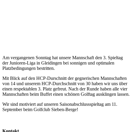
Am vergangenen Sonntag hat unsere Mannschaft den 3. Spieltag
der Junioren-Liga in Gleidingen bei sonnigen und optimalen
Platzbedingungen bestritten.
Mit Blick auf den HCP-Durschnitt der gegnerischen Mannschaften
von 14 und unserem HCP-Durchschnitt von 30 haben wir uns über
einen respektablen 3. Platz gefreut. Nach der Runde haben alle vier
Mannschaften beim Buffet einen schönen Golftag ausklingen lassen.
Wir sind motiviert auf unseren Saisonabschlussspieltag am 11.
September beim Golfclub Sieben-Berge!
Kontakt