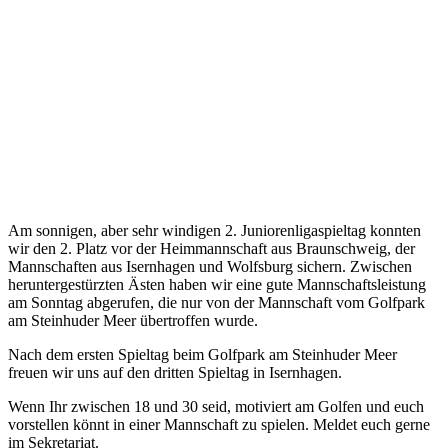
Am sonnigen, aber sehr windigen 2. Juniorenligaspieltag konnten
wir den 2. Platz vor der Heimmannschaft aus Braunschweig, der
Mannschaften aus Isernhagen und Wolfsburg sichern. Zwischen
heruntergestürzten Ästen haben wir eine gute Mannschaftsleistung
am Sonntag abgerufen, die nur von der Mannschaft vom Golfpark
am Steinhuder Meer übertroffen wurde.
Nach dem ersten Spieltag beim Golfpark am Steinhuder Meer
freuen wir uns auf den dritten Spieltag in Isernhagen.
Wenn Ihr zwischen 18 und 30 seid, motiviert am Golfen und euch
vorstellen könnt in einer Mannschaft zu spielen. Meldet euch gerne
im Sekretariat.