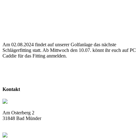
Am 02.08.2024 findet auf unserer Golfanlage das nächste
Schlägerfitting statt. Ab Mittwoch den 10.07. könnt ihr euch auf PC
Caddie für das Fitting anmelden.
Kontakt
Am Osterberg 2
31848 Bad Münder