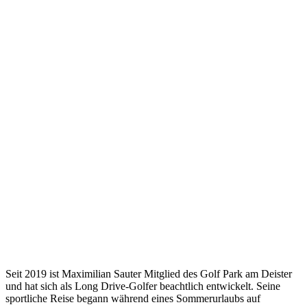
Seit 2019 ist Maximilian Sauter Mitglied des Golf Park am Deister
und hat sich als Long Drive-Golfer beachtlich entwickelt. Seine
sportliche Reise begann während eines Sommerurlaubs auf