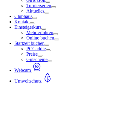
Girls Golf
Turnierserien
Aktuelles
Clubhaus
Kontakt
Einsteigerkurs
Mehr erfahren
Online buchen
Startzeit buchen
PCCaddie
Preise
Gutscheine
Webcam
Umweltschutz