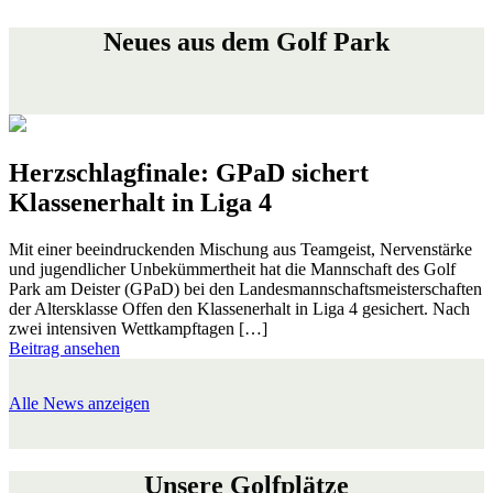
Neues aus dem Golf Park
Herzschlagfinale: GPaD sichert
Klassenerhalt in Liga 4
Mit einer beeindruckenden Mischung aus Teamgeist, Nervenstärke
und jugendlicher Unbekümmertheit hat die Mannschaft des Golf
Park am Deister (GPaD) bei den Landesmannschaftsmeisterschaften
der Altersklasse Offen den Klassenerhalt in Liga 4 gesichert. Nach
zwei intensiven Wettkampftagen […]
Beitrag ansehen
Alle News anzeigen
Unsere Golfplätze