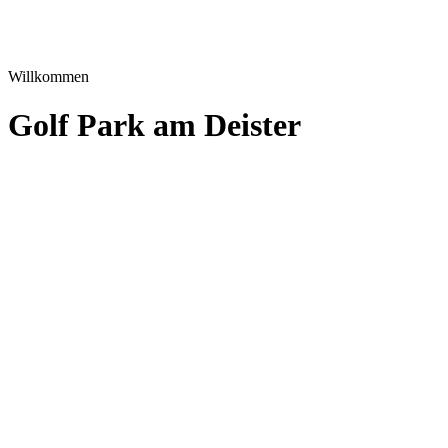
Willkommen
Golf Park am Deister