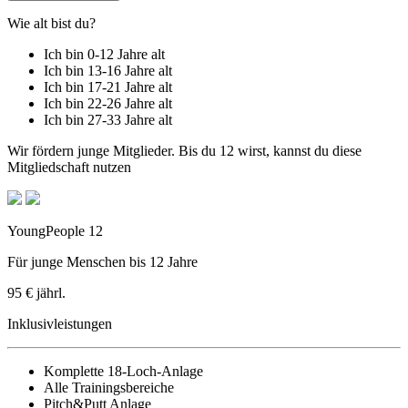
Wie alt bist du?
Ich bin 0-12 Jahre alt
Ich bin 13-16 Jahre alt
Ich bin 17-21 Jahre alt
Ich bin 22-26 Jahre alt
Ich bin 27-33 Jahre alt
Wir fördern junge Mitglieder. Bis du 12 wirst, kannst du diese
Mitgliedschaft nutzen
YoungPeople 12
Für junge Menschen bis 12 Jahre
95 €
jährl.
Inklusivleistungen
Komplette 18-Loch-Anlage
Alle Trainingsbereiche
Pitch&Putt Anlage