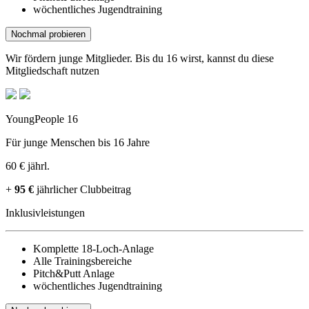
wöchentliches Jugendtraining
Nochmal probieren
Wir fördern junge Mitglieder. Bis du 16 wirst, kannst du diese
Mitgliedschaft nutzen
YoungPeople 16
Für junge Menschen bis 16 Jahre
60 €
jährl.
+
95 €
jährlicher Clubbeitrag
Inklusivleistungen
Komplette 18-Loch-Anlage
Alle Trainingsbereiche
Pitch&Putt Anlage
wöchentliches Jugendtraining