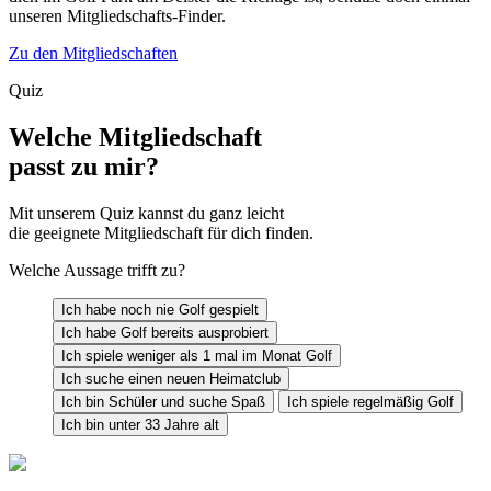
unseren Mitgliedschafts-Finder.
Zu den Mitgliedschaften
Quiz
Welche Mitgliedschaft
passt zu mir?
Mit unserem Quiz kannst du ganz leicht
die geeignete Mitgliedschaft für dich finden.
Welche Aussage trifft zu?
Ich habe noch nie Golf gespielt
Ich habe Golf bereits ausprobiert
Ich spiele weniger als 1 mal im Monat Golf
Ich suche einen neuen Heimatclub
Ich bin Schüler und suche Spaß
Ich spiele regelmäßig Golf
Ich bin unter 33 Jahre alt