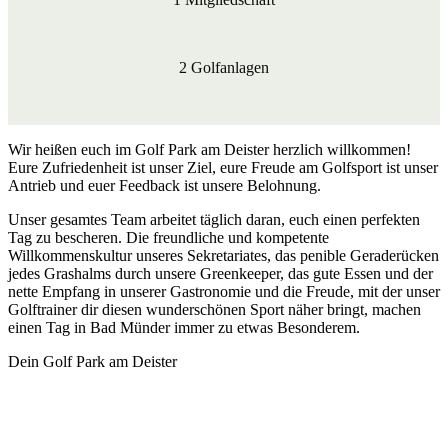
2 Golfanlagen
Wir heißen euch im Golf Park am Deister herzlich willkommen!
Eure Zufriedenheit ist unser Ziel, eure Freude am Golfsport ist unser
Antrieb und euer Feedback ist unsere Belohnung.
Unser gesamtes Team arbeitet täglich daran, euch einen perfekten
Tag zu bescheren. Die freundliche und kompetente
Willkommenskultur unseres Sekretariates, das penible Geraderücken
jedes Grashalms durch unsere Greenkeeper, das gute Essen und der
nette Empfang in unserer Gastronomie und die Freude, mit der unser
Golftrainer dir diesen wunderschönen Sport näher bringt, machen
einen Tag in Bad Münder immer zu etwas Besonderem.
Dein Golf
Park am Deister