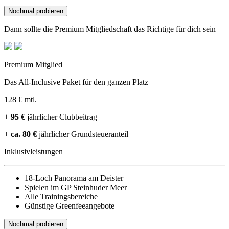
Nochmal probieren
Dann sollte die Premium Mitgliedschaft das Richtige für dich sein
Premium Mitglied
Das All-Inclusive Paket für den ganzen Platz
128 €
mtl.
+
95 €
jährlicher Clubbeitrag
+
ca. 80 €
jährlicher Grundsteueranteil
Inklusivleistungen
18-Loch Panorama am Deister
Spielen im GP Steinhuder Meer
Alle Trainingsbereiche
Günstige Greenfeeangebote
Nochmal probieren