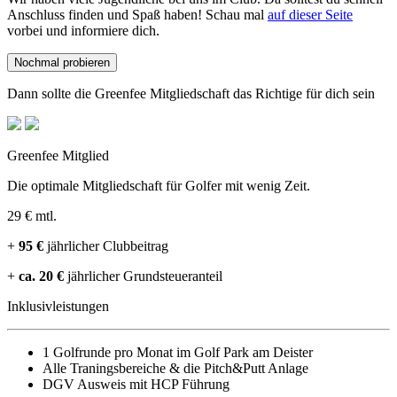
Anschluss finden und Spaß haben! Schau mal
auf dieser Seite
vorbei und informiere dich.
Nochmal probieren
Dann sollte die Greenfee Mitgliedschaft das Richtige für dich sein
Greenfee Mitglied
Die optimale Mitgliedschaft für Golfer mit wenig Zeit.
29 €
mtl.
+
95 €
jährlicher Clubbeitrag
+
ca. 20 €
jährlicher Grundsteueranteil
Inklusivleistungen
1 Golfrunde pro Monat im Golf Park am Deister
Alle Traningsbereiche & die Pitch&Putt Anlage
DGV Ausweis mit HCP Führung