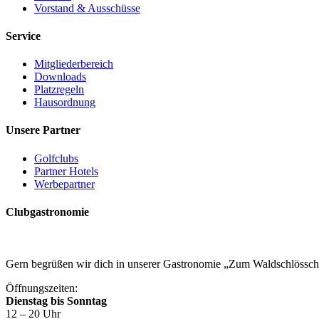
Vorstand & Ausschüsse
Service
Mitgliederbereich
Downloads
Platzregeln
Hausordnung
Unsere Partner
Golfclubs
Partner Hotels
Werbepartner
Clubgastronomie
Gern begrüßen wir dich in unserer Gastronomie „Zum Waldschlössc
Öffnungszeiten:
Dienstag bis Sonntag
12 – 20 Uhr