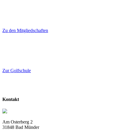
Zu den Mitgliedschaften
Zur Golfschule
Kontakt
Am Osterberg 2
31848 Bad Münder