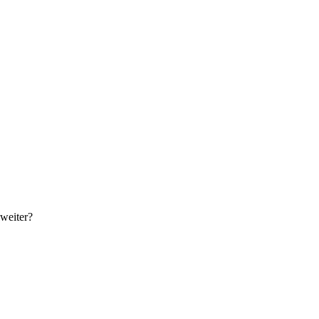
 weiter?