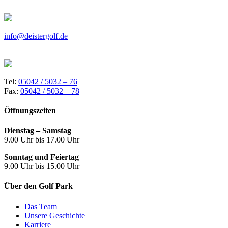
info@deistergolf.de
Tel:
05042 / 5032 – 76
Fax:
05042 / 5032 – 78
Öffnungszeiten
Dienstag – Samstag
9.00 Uhr bis 17.00 Uhr
Sonntag und Feiertag
9.00 Uhr bis 15.00 Uhr
Über den Golf Park
Das Team
Unsere Geschichte
Karriere