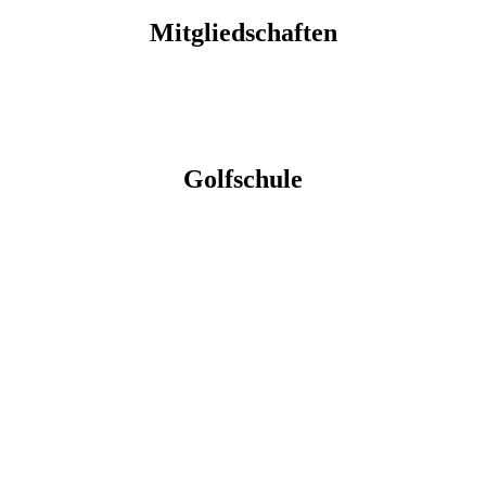
Mitgliedschaften
Golfschule