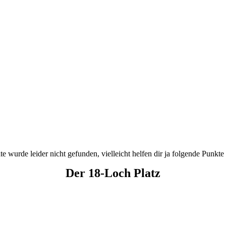
te wurde leider nicht gefunden, vielleicht helfen dir ja folgende Punkte
Der 18-Loch Platz