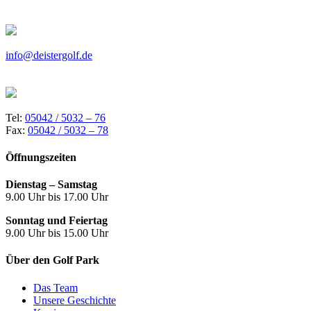
info@deistergolf.de
Tel:
05042 / 5032 – 76
Fax:
05042 / 5032 – 78
Öffnungszeiten
Dienstag – Samstag
9.00 Uhr bis 17.00 Uhr
Sonntag und Feiertag
9.00 Uhr bis 15.00 Uhr
Über den Golf Park
Das Team
Unsere Geschichte