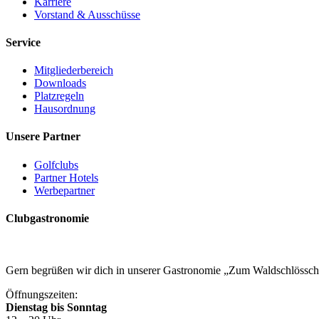
Karriere
Vorstand & Ausschüsse
Service
Mitgliederbereich
Downloads
Platzregeln
Hausordnung
Unsere Partner
Golfclubs
Partner Hotels
Werbepartner
Clubgastronomie
Gern begrüßen wir dich in unserer Gastronomie „Zum Waldschlössc
Öffnungszeiten:
Dienstag bis Sonntag