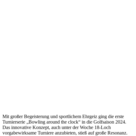
Mit großer Begeisterung und sportlichem Ehrgeiz ging die erste
Turnierserie „Bowling around the clock“ in die Golfsaison 2024.
Das innovative Konzept, auch unter der Woche 18-Loch
vorgabewirksame Turniere anzubieten, stieß auf große Resonanz.