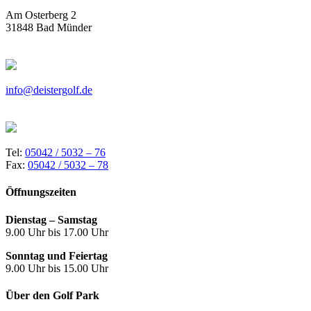
Am Osterberg 2
31848 Bad Münder
info@deistergolf.de
Tel:
05042 / 5032 – 76
Fax:
05042 / 5032 – 78
Öffnungszeiten
Dienstag – Samstag
9.00 Uhr bis 17.00 Uhr
Sonntag und Feiertag
9.00 Uhr bis 15.00 Uhr
Über den Golf Park