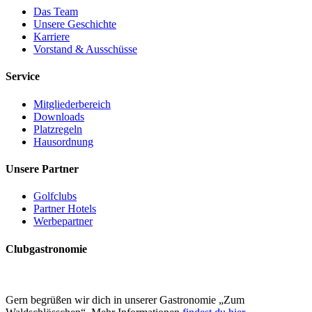
Das Team
Unsere Geschichte
Karriere
Vorstand & Ausschüsse
Service
Mitgliederbereich
Downloads
Platzregeln
Hausordnung
Unsere Partner
Golfclubs
Partner Hotels
Werbepartner
Clubgastronomie
Gern begrüßen wir dich in unserer Gastronomie „Zum