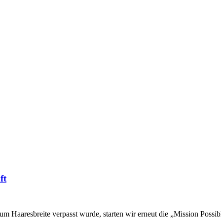
ft
 um Haaresbreite verpasst wurde, starten wir erneut die „Mission Possib