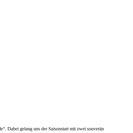
le“. Dabei gelang uns der Saisonstart mit zwei souverän