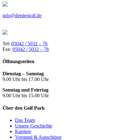
info@deistergolf.de
Tel:
05042 / 5032 – 76
Fax:
05042 / 5032 – 78
Öffnungszeiten
Dienstag – Samstag
9.00 Uhr bis 17.00 Uhr
Sonntag und Feiertag
9.00 Uhr bis 15.00 Uhr
Über den Golf Park
Das Team
Unsere Geschichte
Karriere
Vorstand & Ausschüsse