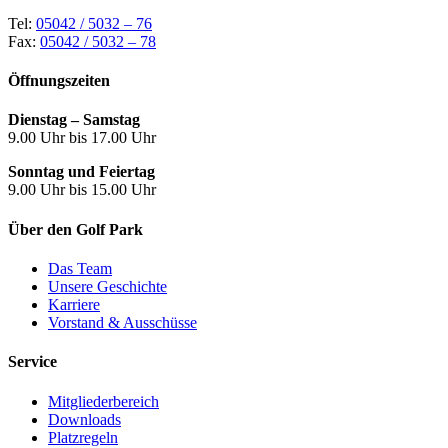
Tel:
05042 / 5032 – 76
Fax:
05042 / 5032 – 78
Öffnungszeiten
Dienstag – Samstag
9.00 Uhr bis 17.00 Uhr
Sonntag und Feiertag
9.00 Uhr bis 15.00 Uhr
Über den Golf Park
Das Team
Unsere Geschichte
Karriere
Vorstand & Ausschüsse
Service
Mitgliederbereich
Downloads
Platzregeln