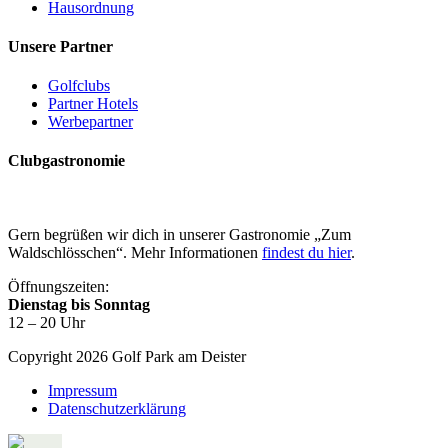
Hausordnung
Unsere Partner
Golfclubs
Partner Hotels
Werbepartner
Clubgastronomie
Gern begrüßen wir dich in unserer Gastronomie „Zum
Waldschlösschen“. Mehr Informationen
findest du hier
.
Öffnungszeiten:
Dienstag bis Sonntag
12 – 20 Uhr
Copyright 2026 Golf Park am Deister
Impressum
Datenschutzerklärung